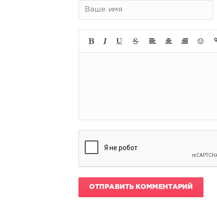
ОТПРАВИТЬ КОММЕНТАРИЙ