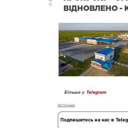
0
ВІДНОВЛЕНО - 
Більше у
Telegram
Источник
Подпишитесь на нас в Tele