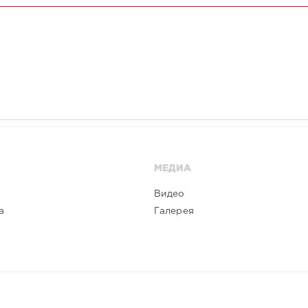
МЕДИА
Видео
а
Галерея