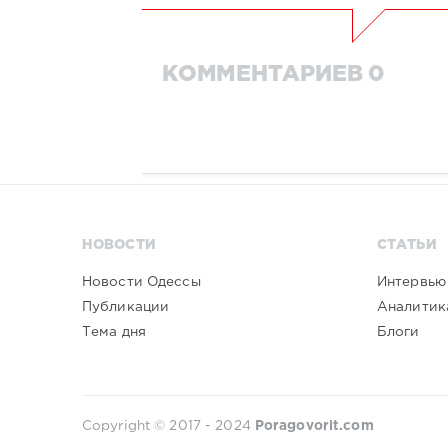
КОММЕНТАРИЕВ 0
НОВОСТИ
СТАТЬИ
Новости Одессы
Интервью
Публикации
Аналитик
Тема дня
Блоги
Copyright © 2017 - 2024
Poragovorit.com