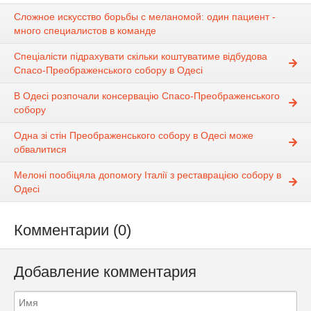
Сложное искусство борьбы с меланомой: один пациент -
много специалистов в команде
Спеціалісти підрахувати скільки коштуватиме відбудова
Спасо-Преображенського собору в Одесі
В Одесі розпочали консервацію Спасо-Преображенського
собору
Одна зі стін Преображенського собору в Одесі може
обвалитися
Мелоні пообіцяла допомогу Італії з реставрацією собору в
Одесі
Комментарии (0)
Добавление комментария