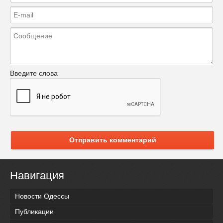
Введите слова
Отправить комментарий
Навигация
Новости Одессы
Публикации