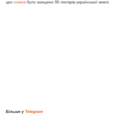
цих
пожеж
було знищено 95 гектарів української землі.
Більше у
Telegram