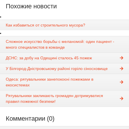
Похожие новости
Как избавиться от строительного мусора?
Сложное искусство борьбы с меланомой: один пациент -
много специалистов в команде
ДСНС: за добу на Одещині сталось 45 пожеж
У Білгород-Дністровському районі горіло сіносховище
Одеса: рятувальники занепокоєні пожежами в
екосистемах
Рятувальники закликають громадян дотримуватися
правил пожежної безпеки!
Комментарии (0)