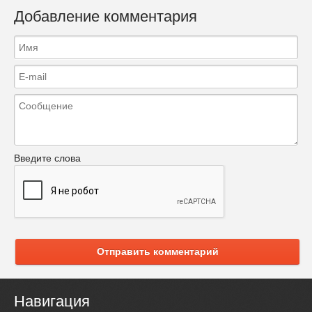
Добавление комментария
Введите слова
Отправить комментарий
Навигация