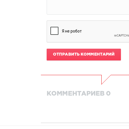
ОТПРАВИТЬ КОММЕНТАРИЙ
КОММЕНТАРИЕВ 0