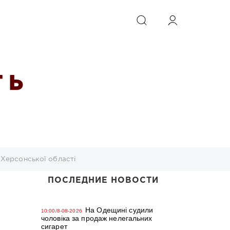
ИСКАТЬ
 Ь
 Херсонської області
ПОСЛЕДНИЕ НОВОСТИ
На Одещині судили
10:00/8-08-2026
чоловіка за продаж нелегальних
сигарет