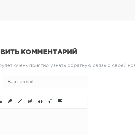
ВИТЬ КОММЕНТАРИЙ
будет очень приятно узнать обратную связь о своей но