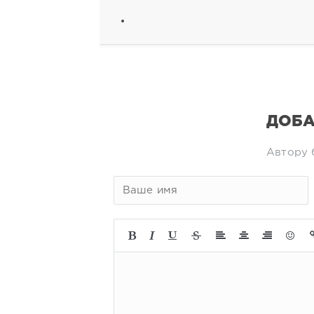
ДОБА
Автору 