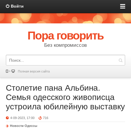
Войти
Пора говорить
Без компромиссов
Полная версия сайта
Столетие пана Альбина.
Семья одесского живописца
устроила юбилейную выставку
4-09-2023, 17:00
716
Новости Одессы