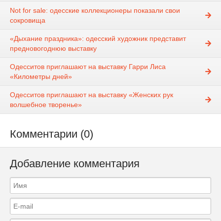
Not for sale: одесские коллекционеры показали свои
сокровища
«Дыхание праздника»: одесский художник представит
предновогоднюю выставку
Одесситов приглашают на выставку Гарри Лиса
«Километры дней»
Одесситов приглашают на выставку «Женских рук
волшебное творенье»
Комментарии (0)
Добавление комментария