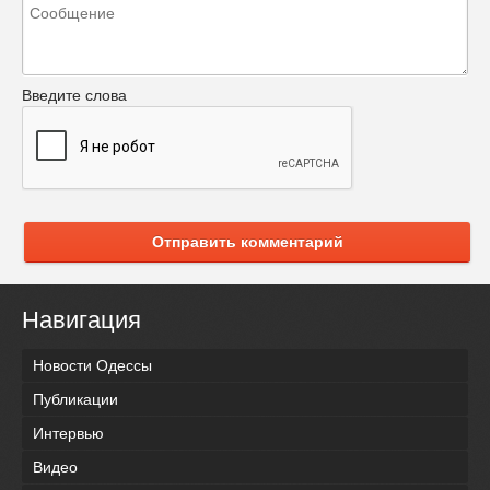
Введите слова
Отправить комментарий
Навигация
Новости Одессы
Публикации
Интервью
Видео