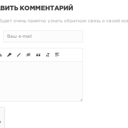
ВИТЬ КОММЕНТАРИЙ
будет очень приятно узнать обратную связь о своей но