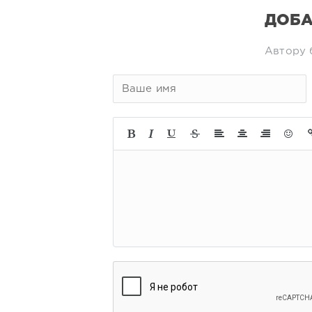
ДОБА
Автору 