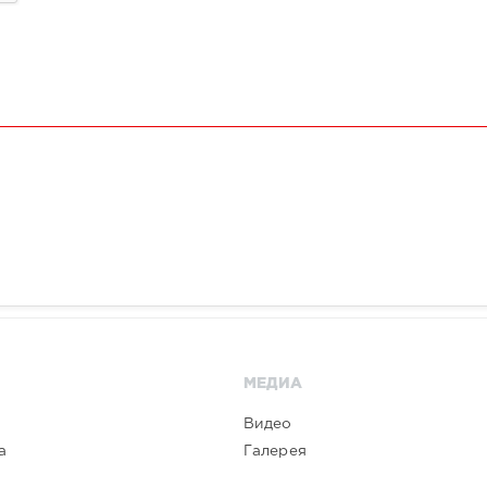
МЕДИА
Видео
а
Галерея