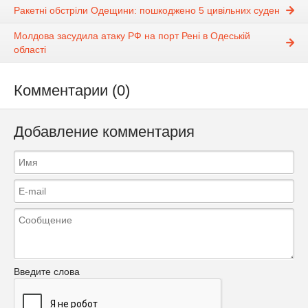
Ракетні обстріли Одещини: пошкоджено 5 цивільних суден
Молдова засудила атаку РФ на порт Рені в Одеській
області
Комментарии (0)
Добавление комментария
Введите слова