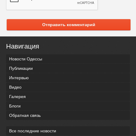
Отправить комментарий
Навигация
Новости Одессы
Публикации
Интервью
Видео
Галерея
Блоги
Обратная связь
Все последние новости