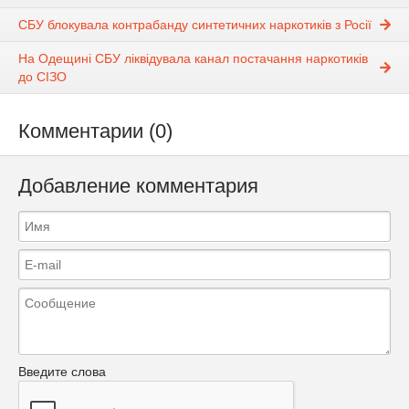
СБУ блокувала контрабанду синтетичних наркотиків з Росії
На Одещині СБУ ліквідувала канал постачання наркотиків
до СІЗО
Комментарии (0)
Добавление комментария
Введите слова