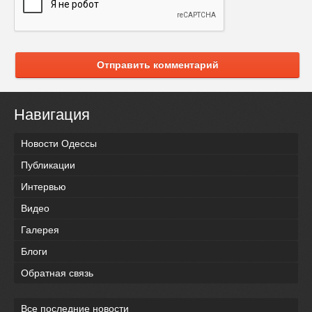
Отправить комментарий
Навигация
Новости Одессы
Публикации
Интервью
Видео
Галерея
Блоги
Обратная связь
Все последние новости