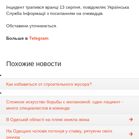
Інцидент трапився вранці 13 серпня, повідомляє Українська
Служба Інформації з посиланням на очевидців.
Обставини уточнюються.
Больше в
Telegram
Похожие новости
Как избавиться от строительного мусора?
Сложное искусство борьбы с меланомой: один пациент -
много специалистов в команде
В Одеській області на пляжі зникла жінка
На Одещині чоловік потонув у ставку, рятуючи своїх
онучок