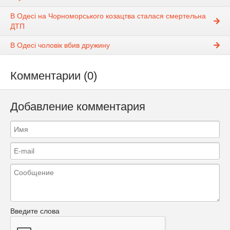
В Одесі на Чорноморського козацтва сталася смертельна
ДТП
В Одесі чоловік вбив дружину
Комментарии (0)
Добавление комментария
Введите слова