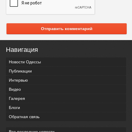
Отправить комментарий
Навигация
Новости Одессы
Публикации
Интервью
Видео
Галерея
Блоги
Обратная связь
Все последние новости