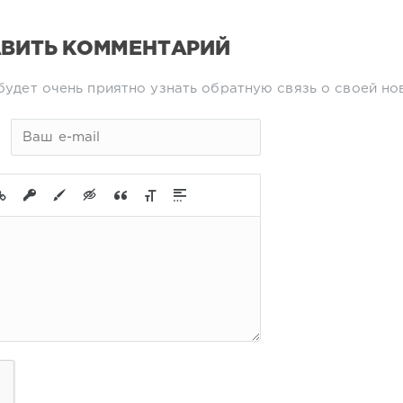
ВИТЬ КОММЕНТАРИЙ
будет очень приятно узнать обратную связь о своей но