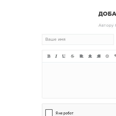
ДОБА
Автору 