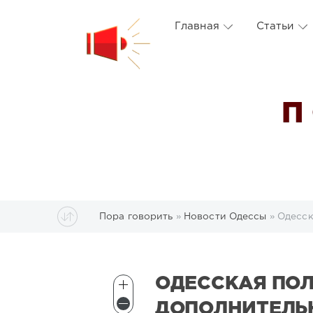
Главная
Статьи
П
Пора говорить
»
Новости Одессы
» Одесск
ОДЕССКАЯ ПО
ДОПОЛНИТЕЛЬ