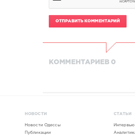
ОТПРАВИТЬ КОММЕНТАРИЙ
КОММЕНТАРИЕВ 0
НОВОСТИ
СТАТЬИ
Новости Одессы
Интервью
Публикации
Аналитик