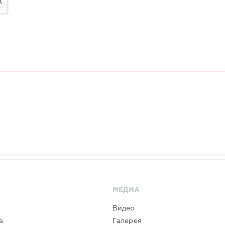
МЕДИА
Видео
а
Галерея