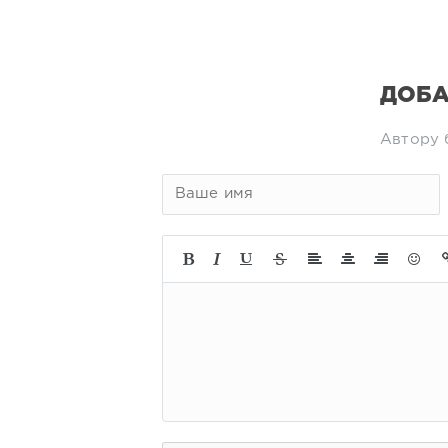
ДОБА
Автору 