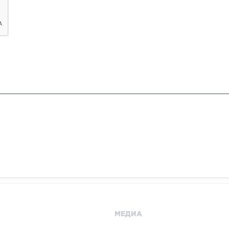
МЕДИА