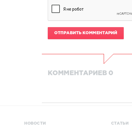
ОТПРАВИТЬ КОММЕНТАРИЙ
КОММЕНТАРИЕВ 0
НОВОСТИ
СТАТЬИ