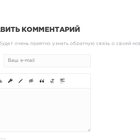
ВИТЬ КОММЕНТАРИЙ
будет очень приятно узнать обратную связь о своей но