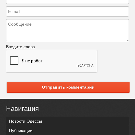
Введите слова
Отправить комментарий
Навигация
Новости Одессы
Публикации