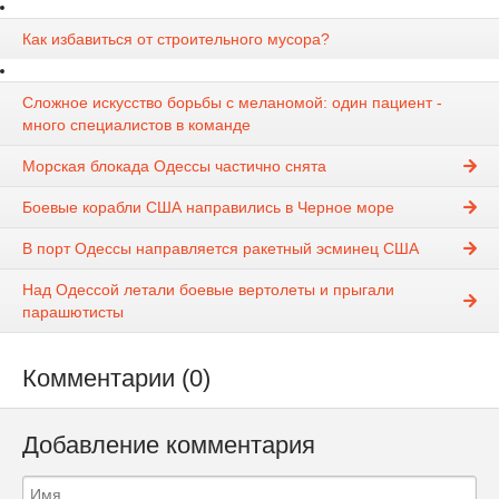
Как избавиться от строительного мусора?
Сложное искусство борьбы с меланомой: один пациент -
много специалистов в команде
Морская блокада Одессы частично снята
Боевые корабли США направились в Черное море
В порт Одессы направляется ракетный эсминец США
Над Одессой летали боевые вертолеты и прыгали
парашютисты
Комментарии (0)
Добавление комментария