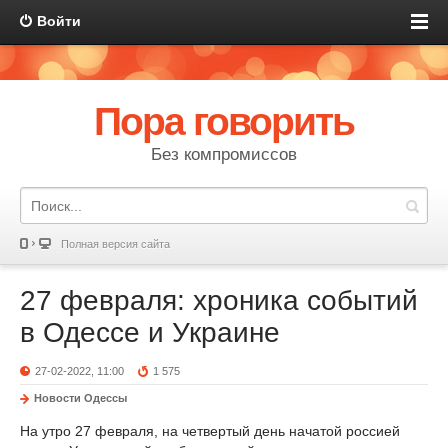
Войти
Пора говорить
Без компромиссов
Полная версия сайта
27 февраля: хроника событий
в Одессе и Украине
27-02-2022, 11:00
1 575
Новости Одессы
На утро 27 февраля, на четвертый день начатой россией