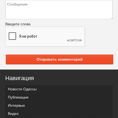
Введите слова
Отправить комментарий
Навигация
Новости Одессы
Публикации
Интервью
Видео