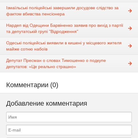
Ізмаїльські поліцейські завершили досудове слідство за
фактом вбивства пенсіонера
Нардеп від Одещини Барвіненко заявив про вихід з партії
та депутатській групі "Відродження"
Одеські поліцейські виявили в кишені у місцевого жителя
майже сотню набоїв
Депутат Пресман о словах Тимошенко о подкупе
депутатов: «Це реально страшно»
Комментарии (0)
Добавление комментария