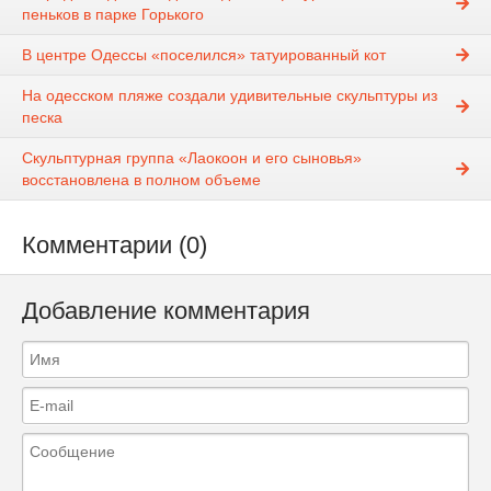
пеньков в парке Горького
В центре Одессы «поселился» татуированный кот
На одесском пляже создали удивительные скульптуры из
песка
Скульптурная группа «Лаокоон и его сыновья»
восстановлена в полном объеме
Комментарии (0)
Добавление комментария