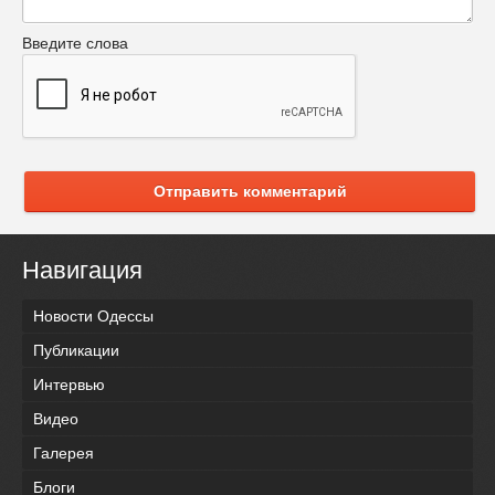
Введите слова
Отправить комментарий
Навигация
Новости Одессы
Публикации
Интервью
Видео
Галерея
Блоги