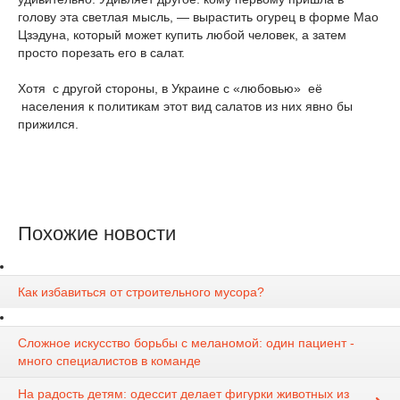
голову эта светлая мысль, — вырастить огурец в форме Мао
Цзэдуна, который может купить любой человек, а затем
просто порезать его в салат.
Хотя с другой стороны, в Украине с «любовью» её
населения к политикам этот вид салатов из них явно бы
прижился.
Похожие новости
Как избавиться от строительного мусора?
Сложное искусство борьбы с меланомой: один пациент -
много специалистов в команде
На радость детям: одессит делает фигурки животных из