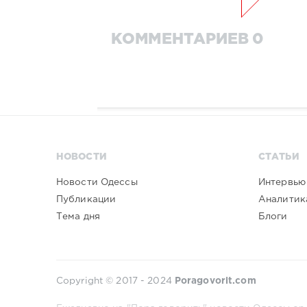
КОММЕНТАРИЕВ 0
НОВОСТИ
СТАТЬИ
Новости Одессы
Интервью
Публикации
Аналитик
Тема дня
Блоги
Copyright © 2017 - 2024
Poragovorit.com