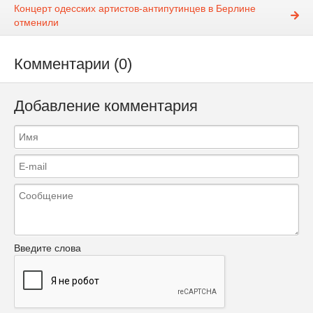
Концерт одесских артистов-антипутинцев в Берлине
отменили
Комментарии (0)
Добавление комментария
Введите слова