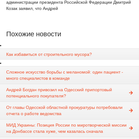
администрации президента Российской Федерации Дмитрий
Козак заявил, что Андрей
Похожие новости
Как избавиться от строительного мусора?
Сложное искусство борьбы с меланомой: один пациент -
много специалистов в команде
Андрей Богдан привозил на Одесский припортовый
потенциального покупателя?
От главы Одесской областной прокуратуры потребовали
отчета о работе ведомства
МИД Украины: Позиция России по миротворческой миссии
на Донбассе стала хуже, чем казалась сначала