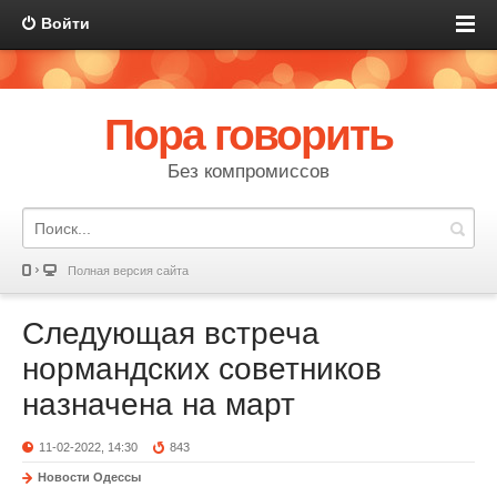
Войти
Пора говорить
Без компромиссов
Полная версия сайта
Следующая встреча
нормандских советников
назначена на март
11-02-2022, 14:30
843
Новости Одессы