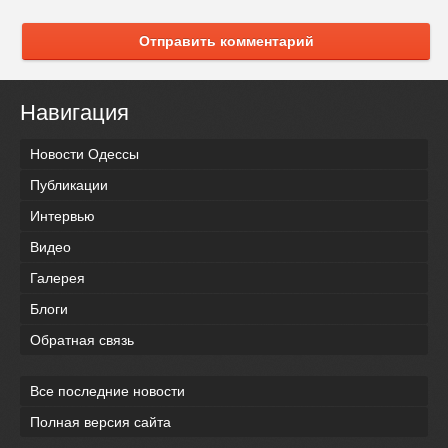
Отправить комментарий
Навигация
Новости Одессы
Публикации
Интервью
Видео
Галерея
Блоги
Обратная связь
Все последние новости
Полная версия сайта