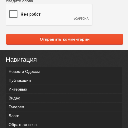
Введите слова
Отправить комментарий
Навигация
Новости Одессы
Публикации
Интервью
Видео
Галерея
Блоги
Обратная связь