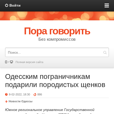
Войти
Пора говорить
Без компромиссов
Полная версия сайта
Одесским пограничникам
подарили породистых щенков
8-02-2022, 18:30
886
Новости Одессы
Южное региональное управление Государственной