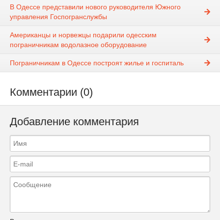
В Одессе представили нового руководителя Южного
управления Госпогранслужбы
Американцы и норвежцы подарили одесским
пограничникам водолазное оборудование
Пограничникам в Одессе построят жилье и госпиталь
Комментарии (0)
Добавление комментария