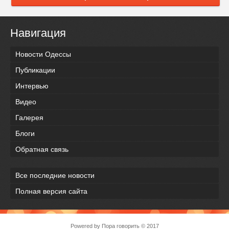
Навигация
Новости Одессы
Публикации
Интервью
Видео
Галерея
Блоги
Обратная связь
Все последние новости
Полная версия сайта
Powered by
Пора говорить
© 2017