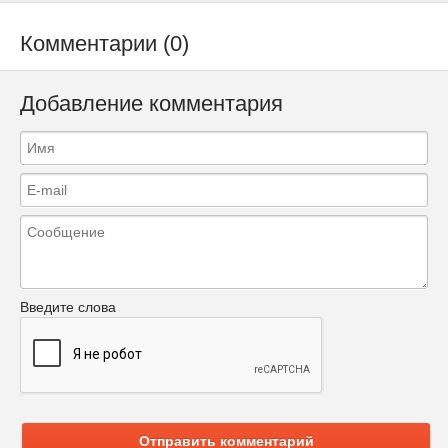
Комментарии (0)
Добавление комментария
Введите слова
Отправить комментарий