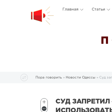
Главная
Статьи
П
Пора говорить
»
Новости Одессы
» Суд за
СУД ЗАПРЕТИЛ
ИСПОЛЬЗОВАТ