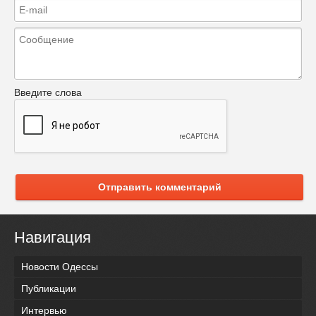
Введите слова
Отправить комментарий
Навигация
Новости Одессы
Публикации
Интервью