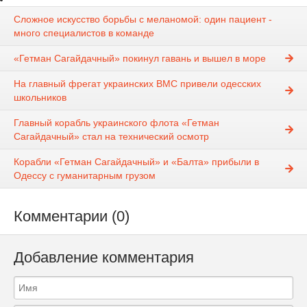
Сложное искусство борьбы с меланомой: один пациент -
много специалистов в команде
«Гетман Сагайдачный» покинул гавань и вышел в море
На главный фрегат украинских ВМС привели одесских
школьников
Главный корабль украинского флота «Гетман
Сагайдачный» стал на технический осмотр
Корабли «Гетман Сагайдачный» и «Балта» прибыли в
Одессу с гуманитарным грузом
Комментарии (0)
Добавление комментария