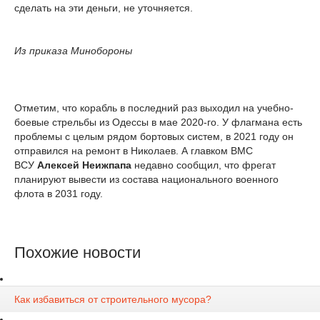
сделать на эти деньги, не уточняется.
Из приказа Минобороны
Отметим, что корабль в последний раз выходил на учебно-
боевые стрельбы из Одессы в мае 2020-го. У флагмана есть
проблемы с целым рядом бортовых систем, в 2021 году он
отправился на ремонт в Николаев. А главком ВМС
ВСУ
Алексей Неижпапа
недавно сообщил, что фрегат
планируют вывести из состава национального военного
флота в 2031 году.
Похожие новости
Как избавиться от строительного мусора?