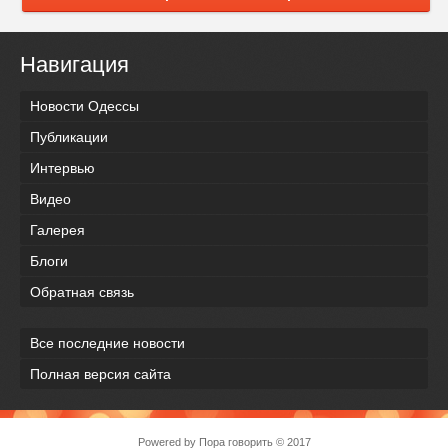
Навигация
Новости Одессы
Публикации
Интервью
Видео
Галерея
Блоги
Обратная связь
Все последние новости
Полная версия сайта
Powered by
Пора говорить
© 2017