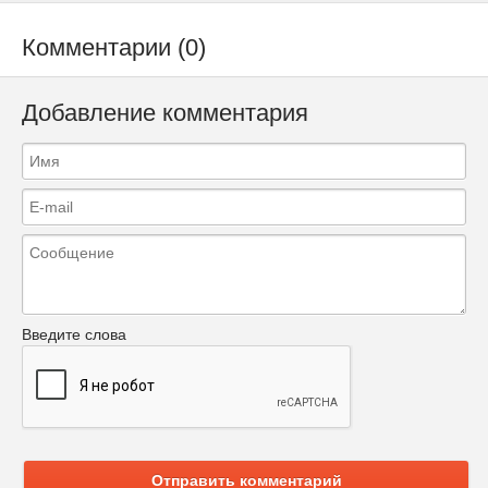
Комментарии (0)
Добавление комментария
Введите слова
Отправить комментарий