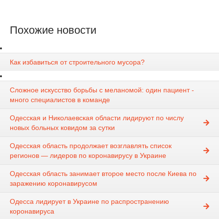
Похожие новости
Как избавиться от строительного мусора?
Сложное искусство борьбы с меланомой: один пациент -
много специалистов в команде
Одесская и Николаевская области лидируют по числу
новых больных ковидом за сутки
Одесская область продолжает возглавлять список
регионов — лидеров по коронавирусу в Украине
Одесская область занимает второе место после Киева по
заражению коронавирусом
Одесса лидирует в Украине по распространению
коронавируса