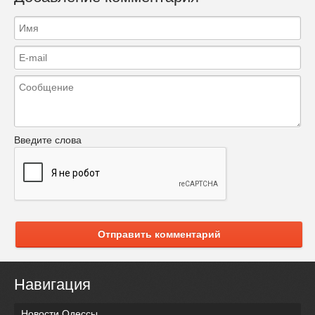
Введите слова
Отправить комментарий
Навигация
Новости Одессы