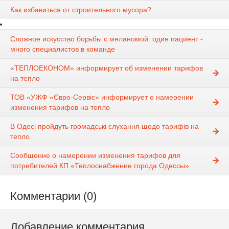
Как избавиться от строительного мусора?
Сложное искусство борьбы с меланомой: один пациент -
много специалистов в команде
«ТЕПЛОЕКОНОМ» информирует об изменении тарифов
на тепло
ТОВ «УЖФ «Євро-Сервіс» информирует о намерении
изменения тарифов на тепло
В Одесі пройдуть громадські слухання щодо тарифів на
тепло
Сообщение о намерении изменения тарифов для
потребителей КП «Теплоснабжение города Одессы»
Комментарии (0)
Добавление комментария