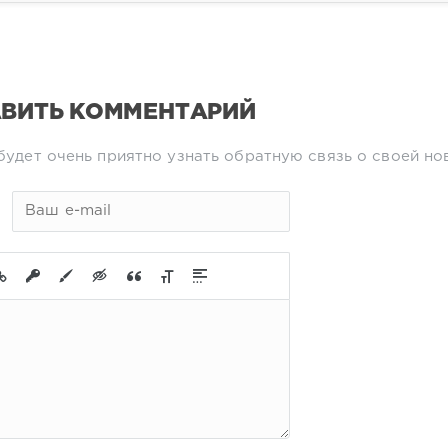
ВИТЬ КОММЕНТАРИЙ
будет очень приятно узнать обратную связь о своей но