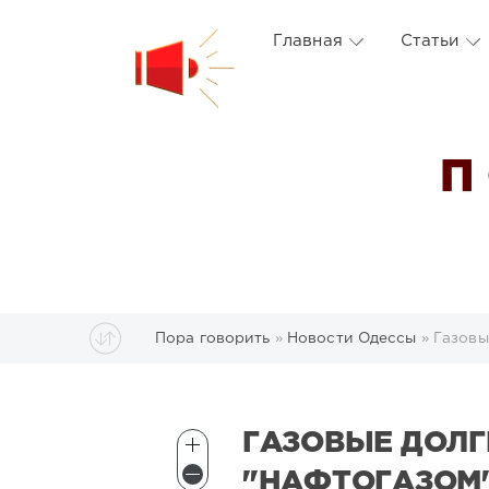
Главная
Статьи
П
Пора говорить
»
Новости Одессы
» Газовы
ГАЗОВЫЕ ДОЛГ
"НАФТОГАЗОМ"