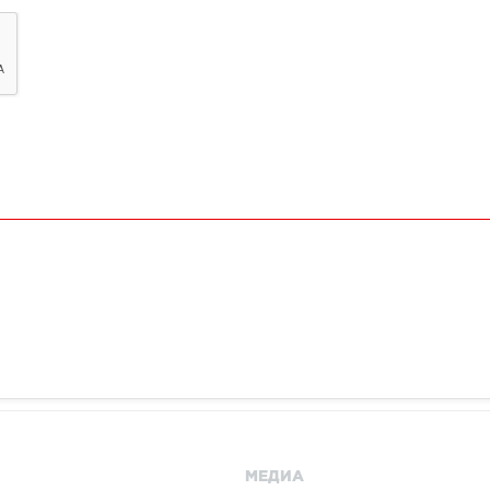
МЕДИА