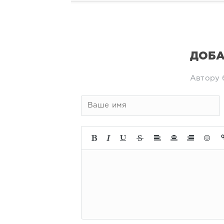
ДОБА
Автору 