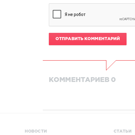
ОТПРАВИТЬ КОММЕНТАРИЙ
КОММЕНТАРИЕВ 0
НОВОСТИ
СТАТЬИ