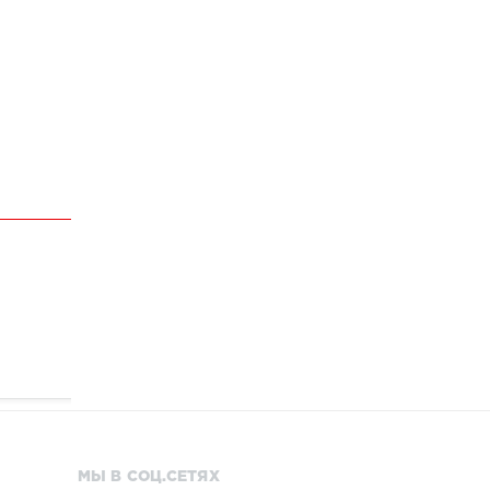
МЫ В СОЦ.СЕТЯХ