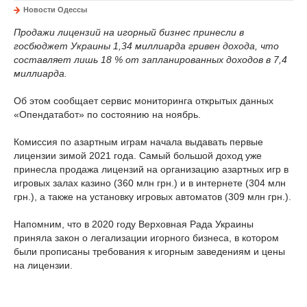
Новости Одессы
Продажи лицензий на игорный бизнес принесли в
госбюджет Украины 1,34 миллиарда гривен дохода, что
составляет лишь 18 % от запланированных доходов в 7,4
миллиарда.
Об этом сообщает сервис мониторинга открытых данных
«Опендатабот» по состоянию на ноябрь.
Комиссия по азартным играм начала выдавать первые
лицензии зимой 2021 года. Самый большой доход уже
принесла продажа лицензий на организацию азартных игр в
игровых залах казино (360 млн грн.) и в интернете (304 млн
грн.), а также на установку игровых автоматов (309 млн грн.).
Напомним, что в 2020 году Верховная Рада Украины
приняла закон о легализации игорного бизнеса, в котором
были прописаны требования к игорным заведениям и цены
на лицензии.