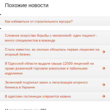
Похожие новости
Как избавиться от строительного мусора?
Сложное искусство борьбы с меланомой: один пациент -
много специалистов в команде
Стало известно, во сколько обошлась первая лицензия на
игорный бизнес
В Одесской области выдали свыше 12500 лицензий на
право розничной торговли алкоголем и табачными
изделиями
Зеленский подписал закон о легализации игорного
бизнеса в Украине
В одесских гостиницах откроются казино