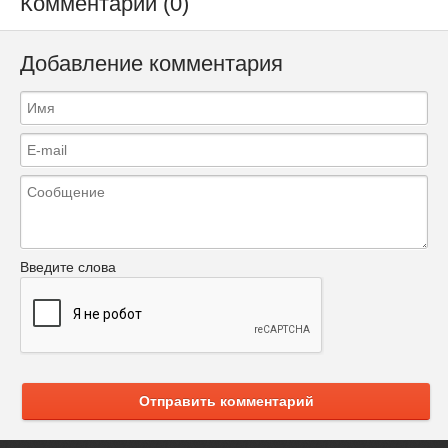
Комментарии (0)
Добавление комментария
Введите слова
Отправить комментарий