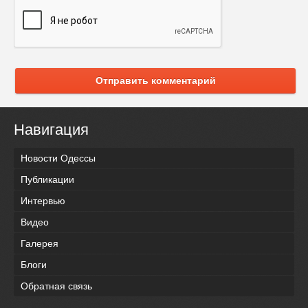
Отправить комментарий
Навигация
Новости Одессы
Публикации
Интервью
Видео
Галерея
Блоги
Обратная связь