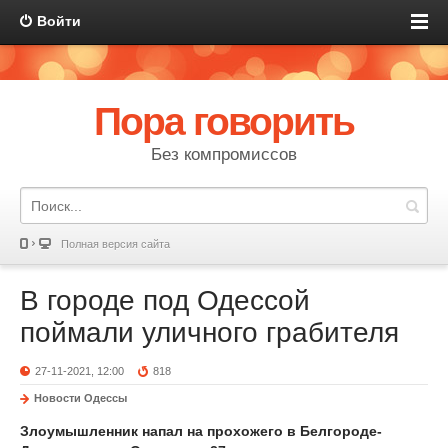
Войти
Пора говорить
Без компромиссов
Полная версия сайта
В городе под Одессой
поймали уличного грабителя
27-11-2021, 12:00
818
Новости Одессы
Злоумышленник напал на прохожего в Белгороде-