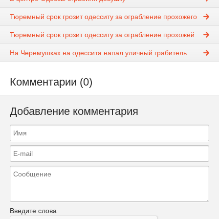
Тюремный срок грозит одесситу за ограбление прохожего
Тюремный срок грозит одесситу за ограбление прохожей
На Черемушках на одессита напал уличный грабитель
Комментарии (0)
Добавление комментария
Введите слова