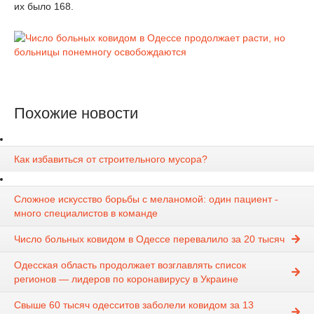
их было 168.
Похожие новости
Как избавиться от строительного мусора?
Сложное искусство борьбы с меланомой: один пациент -
много специалистов в команде
Число больных ковидом в Одессе перевалило за 20 тысяч
Одесская область продолжает возглавлять список
регионов — лидеров по коронавирусу в Украине
Свыше 60 тысяч одесситов заболели ковидом за 13