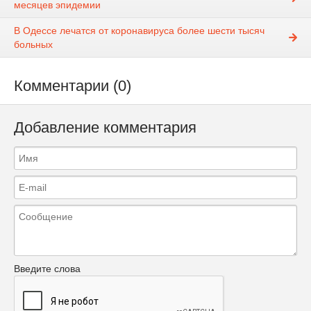
месяцев эпидемии
В Одессе лечатся от коронавируса более шести тысяч
больных
Комментарии (0)
Добавление комментария
Введите слова