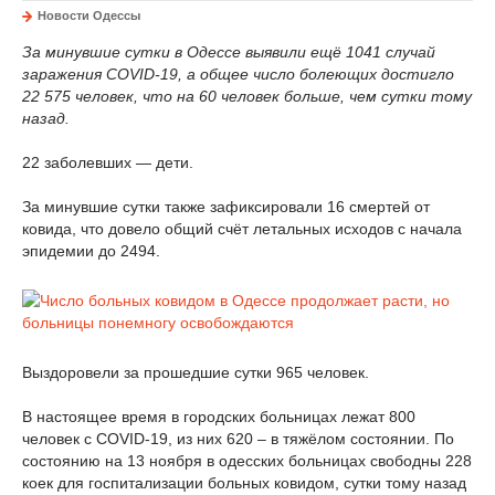
Новости Одессы
За минувшие сутки в Одессе выявили ещё 1041 случай
заражения COVID-19, а общее число болеющих достигло
22 575 человек, что на 60 человек больше, чем сутки тому
назад.
22 заболевших — дети.
За минувшие сутки также зафиксировали 16 смертей от
ковида, что довело общий счёт летальных исходов с начала
эпидемии до 2494.
Выздоровели за прошедшие сутки 965 человек.
В настоящее время в городских больницах лежат 800
человек с
COVID-19, из них
620 – в тяжёлом состоянии. По
состоянию на 13 ноября в одесских больницах свободны 228
коек для госпитализации больных ковидом, сутки тому назад