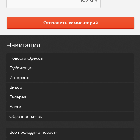
Отправить комментарий
Навигация
Новости Одессы
Публикации
Интервью
Видео
Галерея
Блоги
Обратная связь
Все последние новости