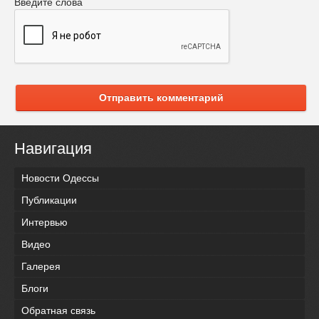
Введите слова
Отправить комментарий
Навигация
Новости Одессы
Публикации
Интервью
Видео
Галерея
Блоги
Обратная связь