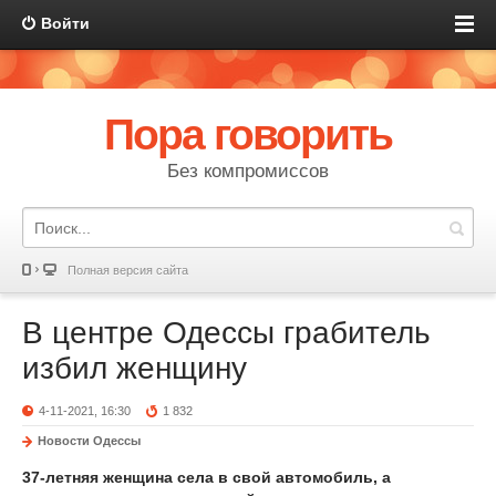
Войти
Пора говорить
Без компромиссов
Полная версия сайта
В центре Одессы грабитель
избил женщину
4-11-2021, 16:30
1 832
Новости Одессы
37-летняя женщина села в свой автомобиль, а