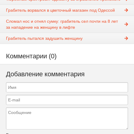
Грабитель ворвался в цветочный магазин под Одессой
Сломал нос и отнял сумку: грабитель сел почти на 8 лет
за нападение на женщину в лифте
Грабитель пытался задушить женщину
Комментарии (0)
Добавление комментария