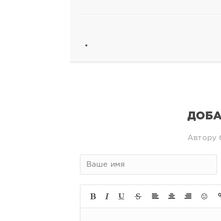
ДОБА
Автору 