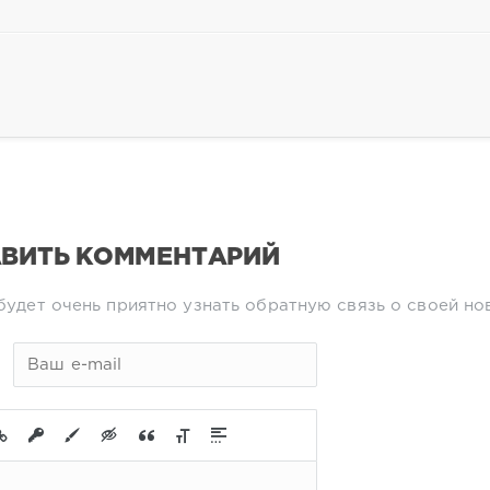
ВИТЬ КОММЕНТАРИЙ
будет очень приятно узнать обратную связь о своей но