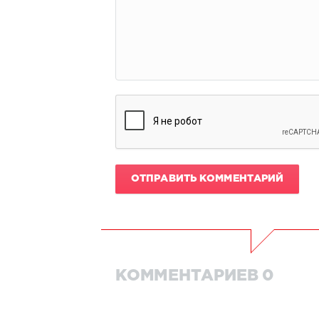
ОТПРАВИТЬ КОММЕНТАРИЙ
КОММЕНТАРИЕВ 0