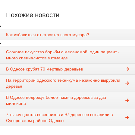
Похожие новости
Как избавиться от строительного мусора?
Сложное искусство борьбы с меланомой: один пациент -
много специалистов в команде
В Одессе срубят 70 мёртвых деревьев
На территории одесского техникума незаконно вырубили
деревья
В Одессе подрежут более тысячи деревьев за два
миллиона
7 тысяч цветов-весенников и 97 деревьев высадили в
Суворовском районе Одессы