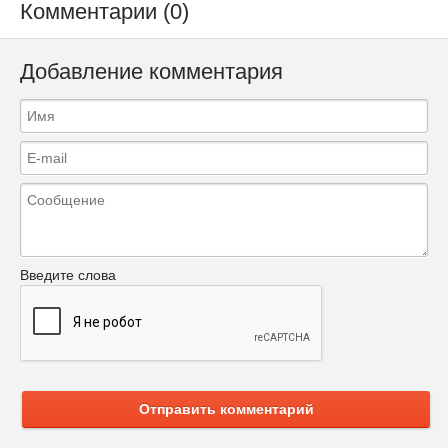
Комментарии (0)
Добавление комментария
Введите слова
Отправить комментарий