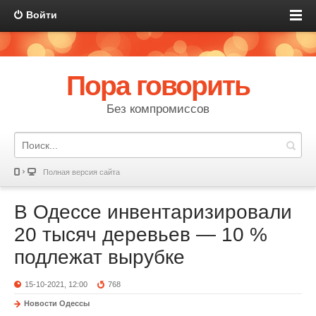
Войти
Пора говорить
Без компромиссов
Полная версия сайта
В Одессе инвентаризировали
20 тысяч деревьев — 10 %
подлежат вырубке
15-10-2021, 12:00
768
Новости Одессы