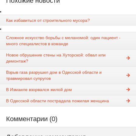
Похожие новости
Как избавиться от строительного мусора?
Сложное искусство борьбы с меланомой: один пациент -
много специалистов в команде
Новое обрушение стены на Хуторской: обвал или
демонтаж?
Взрыв газа разрушил дом в Одесской области и
травмировал супругов
В Измаиле взорвался жилой дом
В Одесской области пострадала пожилая женщина
Комментарии (0)