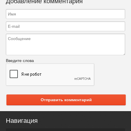
Добавление комментария
Введите слова
Отправить комментарий
Навигация