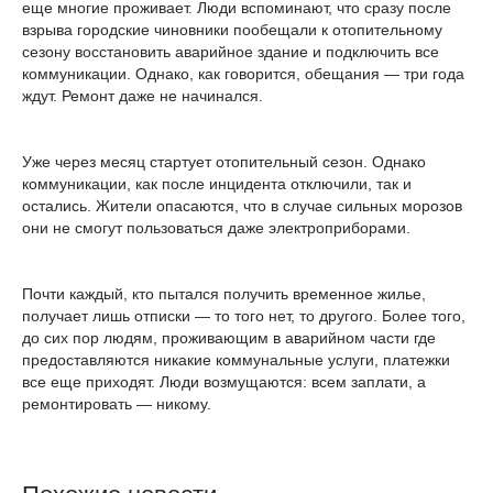
еще многие проживает. Люди вспоминают, что сразу после
взрыва городские чиновники пообещали к отопительному
сезону восстановить аварийное здание и подключить все
коммуникации. Однако, как говорится, обещания — три года
ждут. Ремонт даже не начинался.
Уже через месяц стартует отопительный сезон. Однако
коммуникации, как после инцидента отключили, так и
остались. Жители опасаются, что в случае сильных морозов
они не смогут пользоваться даже электроприборами.
Почти каждый, кто пытался получить временное жилье,
получает лишь отписки — то того нет, то другого. Более того,
до сих пор людям, проживающим в аварийном части где
предоставляются никакие коммунальные услуги, платежки
все еще приходят. Люди возмущаются: всем заплати, а
ремонтировать — никому.