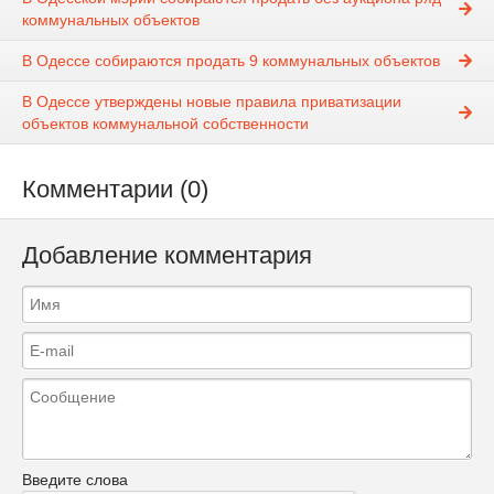
коммунальных объектов
В Одессе собираются продать 9 коммунальных объектов
В Одессе утверждены новые правила приватизации
объектов коммунальной собственности
Комментарии (0)
Добавление комментария
Введите слова