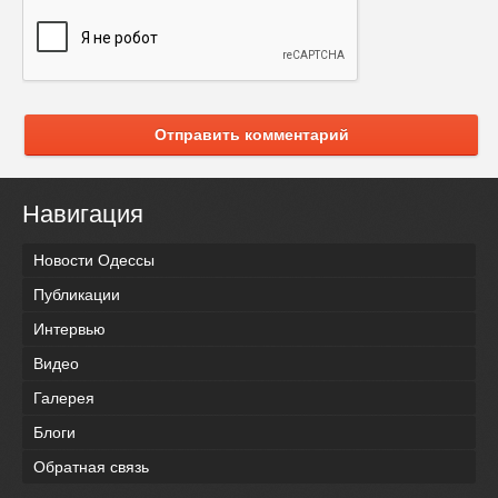
Отправить комментарий
Навигация
Новости Одессы
Публикации
Интервью
Видео
Галерея
Блоги
Обратная связь