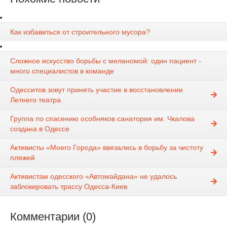
Как избавиться от строительного мусора?
Сложное искусство борьбы с меланомой: один пациент -
много специалистов в команде
Одесситов зовут принять участие в восстановлении
Летнего театра
Группа по спасению особняков санатория им. Чкалова
создана в Одессе
Активисты «Моего Города» ввязались в борьбу за чистоту
пляжей
Активистам одесского «Автомайдана» не удалось
заблокировать трассу Одесса-Киев
Комментарии (0)