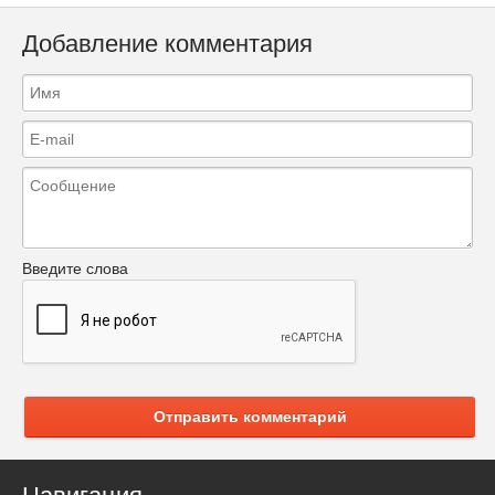
Добавление комментария
Введите слова
Отправить комментарий