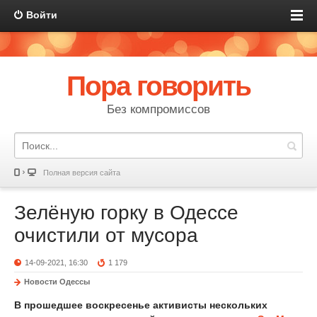
Войти
Пора говорить
Без компромиссов
Полная версия сайта
Зелёную горку в Одессе
очистили от мусора
14-09-2021, 16:30
1 179
Новости Одессы
В прошедшее воскресенье активисты нескольких