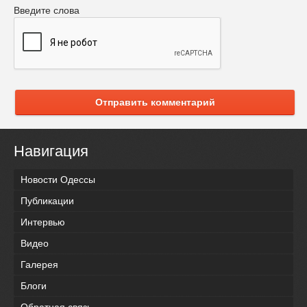
Введите слова
Отправить комментарий
Навигация
Новости Одессы
Публикации
Интервью
Видео
Галерея
Блоги
Обратная связь