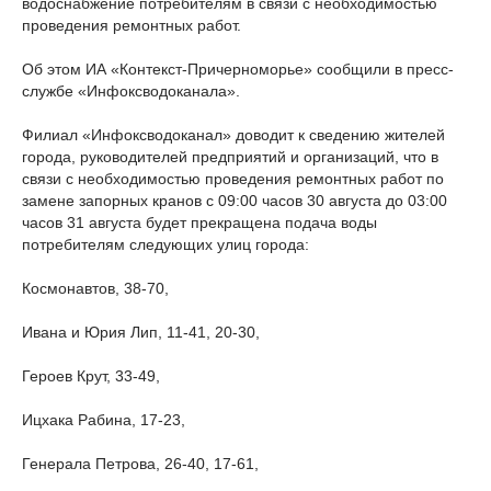
водоснабжение потребителям в связи с необходимостью
проведения ремонтных работ.
Об этом ИА «Контекст-Причерноморье» сообщили в пресс-
службе «Инфоксводоканала».
Филиал «Инфоксводоканал» доводит к сведению жителей
города, руководителей предприятий и организаций, что в
связи с необходимостью проведения ремонтных работ по
замене запорных кранов с 09:00 часов 30 августа до 03:00
часов 31 августа будет прекращена подача воды
потребителям следующих улиц города:
Космонавтов, 38-70,
Ивана и Юрия Лип, 11-41, 20-30,
Героев Крут, 33-49,
Ицхака Рабина, 17-23,
Генерала Петрова, 26-40, 17-61,