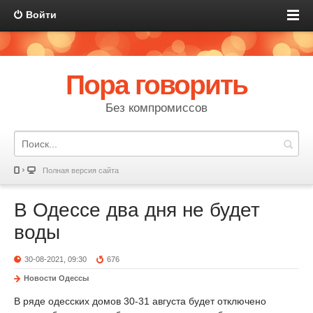
Войти
Пора говорить
Без компромиссов
Полная версия сайта
В Одессе два дня не будет
воды
30-08-2021, 09:30
676
Новости Одессы
В ряде одесских домов 30-31 августа будет отключено