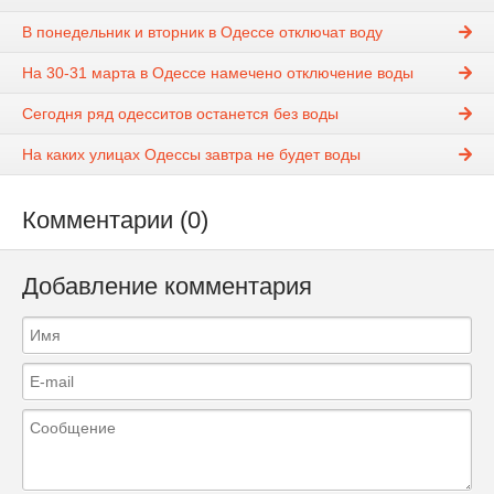
В понедельник и вторник в Одессе отключат воду
На 30-31 марта в Одессе намечено отключение воды
Сегодня ряд одесситов останется без воды
На каких улицах Одессы завтра не будет воды
Комментарии (0)
Добавление комментария