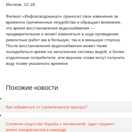
Инглези, 12-18.
Филиал «Инфоксводоканал» приносит свои извинения за
временно причиненные неудобства и обращает внимание,
что время восстановления водоснабжения —
предварительное и может изменяться в ходе проведения
ремонтных работ как в большую, так и в меньшую сторону.
После восстановления водоснабжения может также
понадобиться время на заполнение системы водой, и более
отдаленные потребители, или верхние этажи могут получить
воду позже указанного времени.
Похожие новости
Как избавиться от строительного мусора?
Сложное искусство борьбы с меланомой: один пациент -
много специалистов в команде