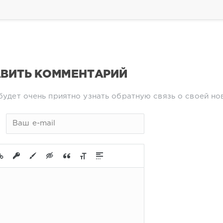
ВИТЬ КОММЕНТАРИЙ
будет очень приятно узнать обратную связь о своей но