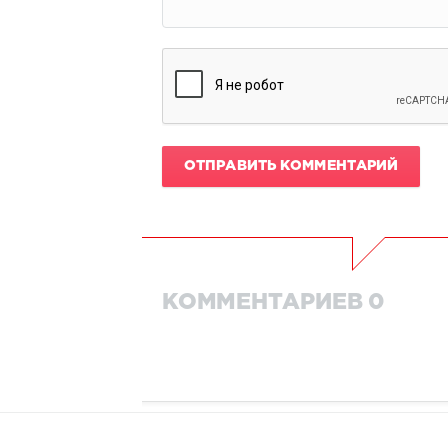
ОТПРАВИТЬ КОММЕНТАРИЙ
КОММЕНТАРИЕВ 0