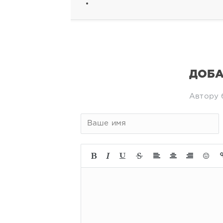
ДОБА
Автору 