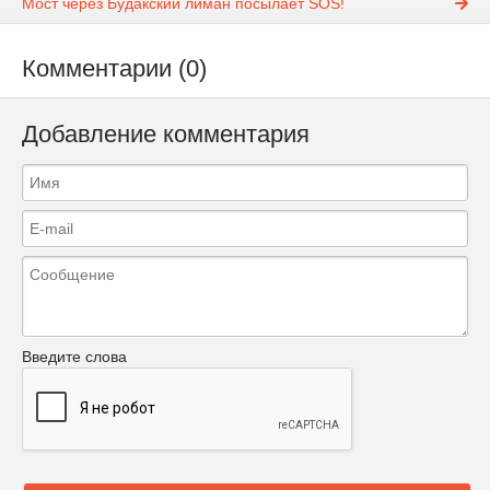
Мост через Будакский лиман посылает SOS!
Комментарии (0)
Добавление комментария
Введите слова