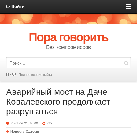
Войти
Пора говорить
Без компромиссов
Полная версия сайта
Аварийный мост на Даче
Ковалевского продолжает
разрушаться
25-08-2021, 16:00
712
Новости Одессы