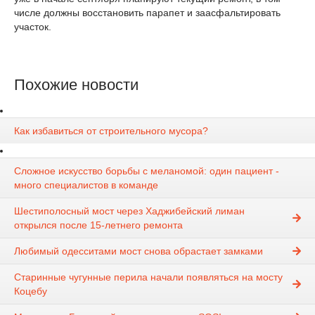
числе должны восстановить парапет и заасфальтировать
участок.
Похожие новости
Как избавиться от строительного мусора?
Сложное искусство борьбы с меланомой: один пациент -
много специалистов в команде
Шестиполосный мост через Хаджибейский лиман
открылся после 15-летнего ремонта
Любимый одесситами мост снова обрастает замками
Старинные чугунные перила начали появляться на мосту
Коцебу