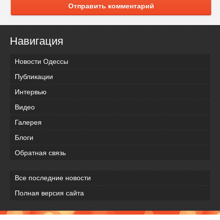
Отправить комментарий
Навигация
Новости Одессы
Публикации
Интервью
Видео
Галерея
Блоги
Обратная связь
Все последние новости
Полная версия сайта