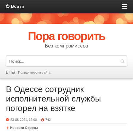
Войти
Пора говорить
Без компромиссов
Полная версия сайта
В Одессе сотрудник
исполнительной службы
погорел на взятке
23-08-2021, 12:00
742
Новости Одессы