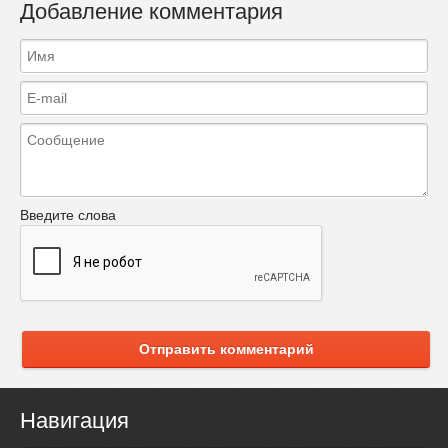
Добавление комментария
Введите слова
Отправить комментарий
Навигация