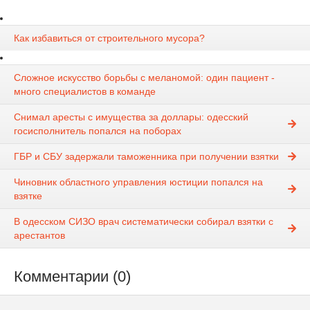
Как избавиться от строительного мусора?
Сложное искусство борьбы с меланомой: один пациент -
много специалистов в команде
Снимал аресты с имущества за доллары: одесский
госисполнитель попался на поборах
ГБР и СБУ задержали таможенника при получении взятки
Чиновник областного управления юстиции попался на
взятке
В одесском СИЗО врач систематически собирал взятки с
арестантов
Комментарии (0)