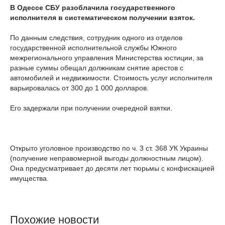
В Одессе СБУ разоблачила государственного
исполнителя в систематическом получении взяток.
По данным следствия, сотрудник одного из отделов
государственной исполнительной службы Южного
межрегионального управления Министерства юстиции, за
разные суммы обещал должникам снятие арестов с
автомобилей и недвижимости. Стоимость услуг исполнителя
варьировалась от 300 до 1 000 долларов.
Его задержали при получении очередной взятки.
Открыто уголовное производство по ч. 3 ст. 368 УК Украины
(получение неправомерной выгоды должностным лицом).
Она предусматривает до десяти лет тюрьмы с конфискацией
имущества.
Похожие новости