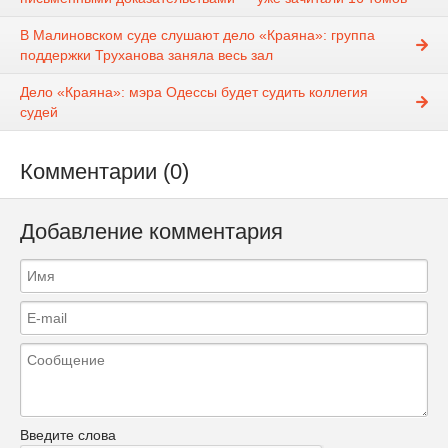
В Малиновском суде слушают дело «Краяна»: группа
поддержки Труханова заняла весь зал
Дело «Краяна»: мэра Одессы будет судить коллегия
судей
Комментарии (0)
Добавление комментария
Введите слова