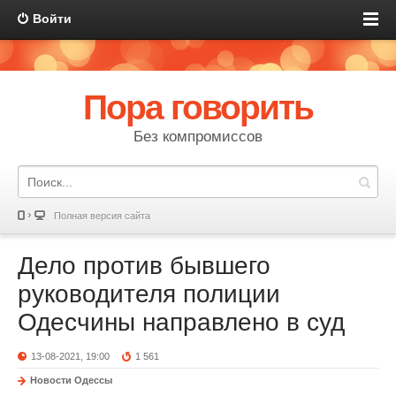
Войти
Пора говорить
Без компромиссов
Полная версия сайта
Дело против бывшего
руководителя полиции
Одесчины направлено в суд
13-08-2021, 19:00
1 561
Новости Одессы