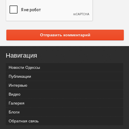
Отправить комментарий
Навигация
Новости Одессы
Публикации
Интервью
Видео
Галерея
Блоги
Обратная связь