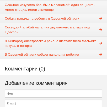
Сложное искусство борьбы с меланомой: один пациент -
много специалистов в команде
Собака напала на ребенка в Одесской области
Соседский алабай напал на двухлетнего малыша под
Одессой
В Белгород-Днестровском районе шестилетнего мальчика
покусала овчарка
В Одесской области собака напала на ребенка
Комментарии (0)
Добавление комментария