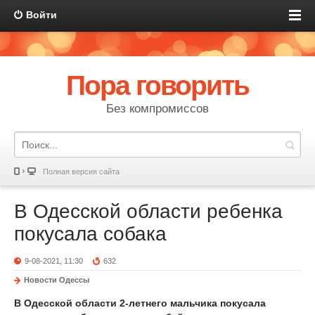
Войти
Пора говорить
Без компромиссов
Полная версия сайта
В Одесской области ребенка
покусала собака
9-08-2021, 11:30
632
Новости Одессы
В Одесской области 2-летнего мальчика покусала