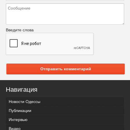
Введите слова
Отправить комментарий
Навигация
Новости Одессы
Публикации
Интервью
Видео