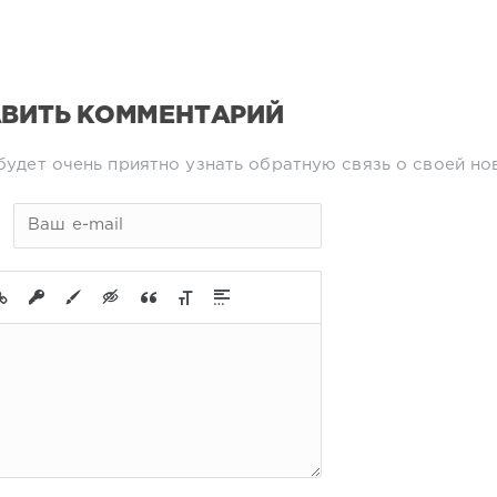
ВИТЬ КОММЕНТАРИЙ
будет очень приятно узнать обратную связь о своей но