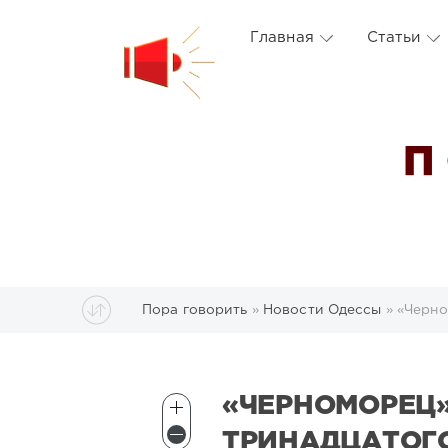
Главная
Статьи
П
Пора говорить
»
Новости Одессы
» «Черно
«ЧЕРНОМОРЕЦ
ТРИНАДЦАТОГО