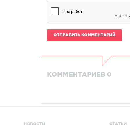
ОТПРАВИТЬ КОММЕНТАРИЙ
КОММЕНТАРИЕВ 0
НОВОСТИ
СТАТЬИ