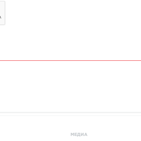
МЕДИА