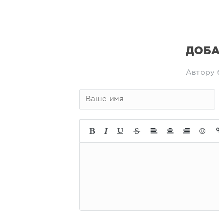
ДОБА
Автору 