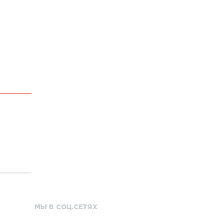
МЫ В СОЦ.СЕТЯХ