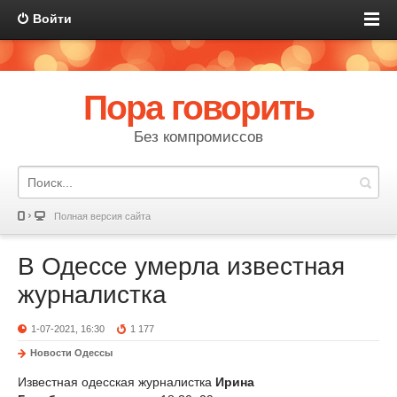
Войти
Пора говорить
Без компромиссов
Полная версия сайта
В Одессе умерла известная
журналистка
1-07-2021, 16:30
1 177
Новости Одессы
Известная одесская журналистка
Ирина