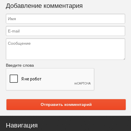
Добавление комментария
Введите слова
Отправить комментарий
Навигация