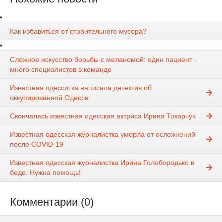
Как избавиться от строительного мусора?
Сложное искусство борьбы с меланомой: один пациент -
много специалистов в команде
Известная одесситка написала детектив об
оккупированной Одессе
Скончалась известная одесская актриса Ирина Токарчук
Известная одесская журналистка умерла от осложнений
после COVID-19
Известная одесская журналистка Ирина Голобородько в
беде. Нужна помощь!
Комментарии (0)