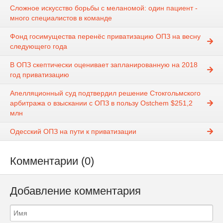
Сложное искусство борьбы с меланомой: один пациент -
много специалистов в команде
Фонд госимущества перенёс приватизацию ОПЗ на весну
следующего года
В ОПЗ скептически оценивает запланированную на 2018
год приватизацию
Апелляционный суд подтвердил решение Стокгольмского
арбитража о взыскании с ОПЗ в пользу Ostchem $251,2
млн
Одесский ОПЗ на пути к приватизации
Комментарии (0)
Добавление комментария