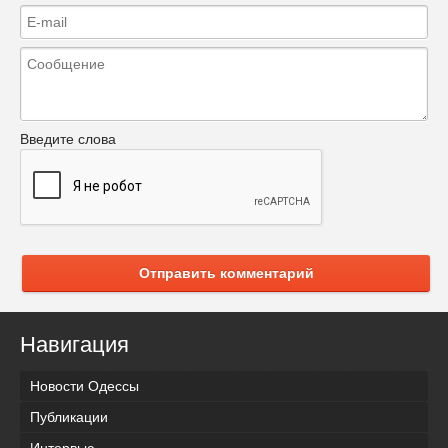
Введите слова
Отправить комментарий
Навигация
Новости Одессы
Публикации
Интервью