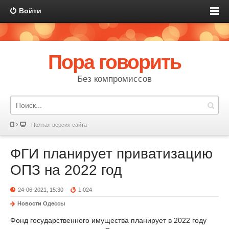
Войти
Пора говорить
Без компромиссов
Полная версия сайта
ФГИ планирует приватизацию
ОПЗ на 2022 год
24-06-2021, 15:30
1 024
Новости Одессы
Фонд государственного имущества планирует в 2022 году