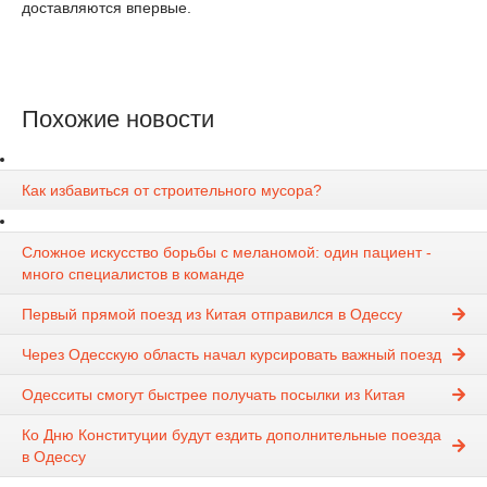
доставляются впервые.
Похожие новости
Как избавиться от строительного мусора?
Сложное искусство борьбы с меланомой: один пациент -
много специалистов в команде
Первый прямой поезд из Китая отправился в Одессу
Через Одесскую область начал курсировать важный поезд
Одесситы смогут быстрее получать посылки из Китая
Ко Дню Конституции будут ездить дополнительные поезда
в Одессу