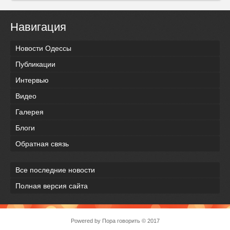
Навигация
Новости Одессы
Публикации
Интервью
Видео
Галерея
Блоги
Обратная связь
Все последние новости
Полная версия сайта
Powered by
Пора говорить
© 2017