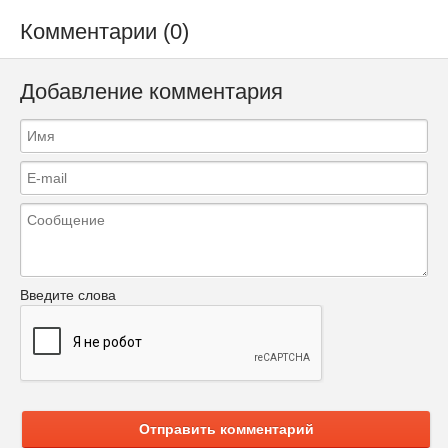
Комментарии (0)
Добавление комментария
Введите слова
Отправить комментарий