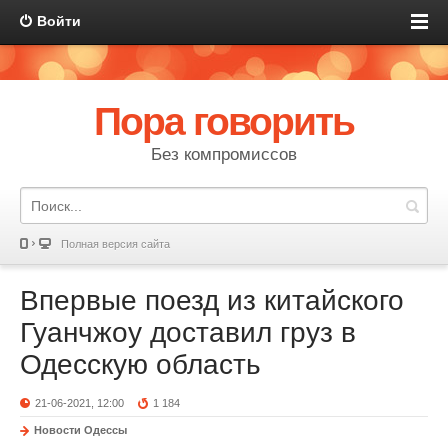
Войти
Пора говорить
Без компромиссов
Полная версия сайта
Впервые поезд из китайского
Гуанчжоу доставил груз в
Одесскую область
21-06-2021, 12:00
1 184
Новости Одессы