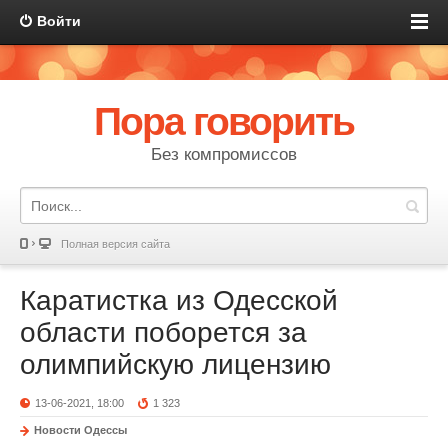
Войти
Пора говорить
Без компромиссов
Полная версия сайта
Каратистка из Одесской
области поборется за
олимпийскую лицензию
13-06-2021, 18:00
1 323
Новости Одессы