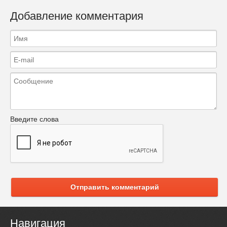
Добавление комментария
Введите слова
Отправить комментарий
Навигация