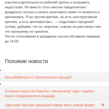
участие в деятельности рабочей группы и исправить
недостатки. Но вместо этого многие предпочитают
дождаться сессии и начать зачитывать какие-то моменты и
критиковать. Я не против критики, но есть конструктивная
критика, а есть критиканство», — подытожил городской
голова, добавив, что он, впрочем, совсем не расстроен тем,
что программу не приняли.
После голосования в заседании сессии объявили перерыв
до 14:00.
Похожие новости
Как избавиться от строительного мусора?
Сложное искусство борьбы с меланомой: один пациент -
много специалистов в команде
Одесский горсовет разрешил мэрии взять новый кредит