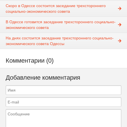
Скоро в Одессе состоится заседание трехстороннего
социально-экономического совета
В Одессе готовится заседание трехстороннего социально-
экономического совета
На днях состоится заседание трехстороннего социально-
экономического совета Одессы
Комментарии (0)
Добавление комментария