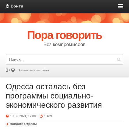
Войти
Пора говорить
Без компромиссов
Полная версия сайта
Одесса осталась без
программы социально-
экономического развития
10-06-2021, 17:00
1 489
Новости Одессы