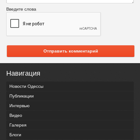
Введите слова
Отправить комментарий
Навигация
Новости Одессы
Публикации
Интервью
Видео
Галерея
Блоги