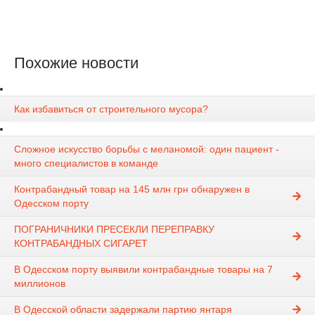
Похожие новости
Как избавиться от строительного мусора?
Сложное искусство борьбы с меланомой: один пациент -
много специалистов в команде
Контрабандный товар на 145 млн грн обнаружен в
Одесском порту
ПОГРАНИЧНИКИ ПРЕСЕКЛИ ПЕРЕПРАВКУ
КОНТРАБАНДНЫХ СИГАРЕТ
В Одесском порту выявили контрабандные товары на 7
миллионов
В Одесской области задержали партию янтаря