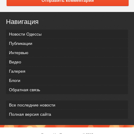
Отправить комментарий
Навигация
Новости Одессы
Публикации
Интервью
Видео
Галерея
Блоги
Обратная связь
Все последние новости
Полная версия сайта