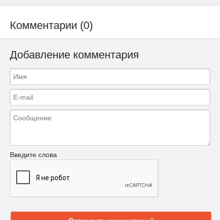
Комментарии (0)
Добавление комментария
Введите слова