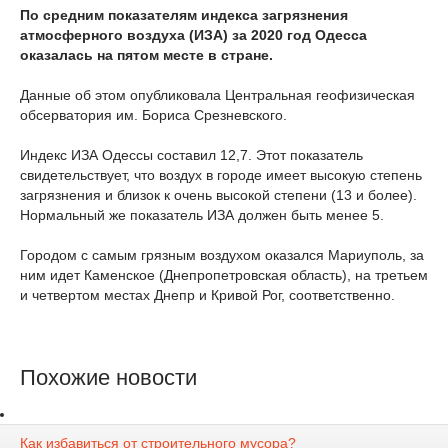
По средним показателям индекса загрязнения
атмосферного воздуха (ИЗА) за 2020 год Одесса
оказалась на пятом месте в стране.
Данные об этом опубликовала Центральная геофизическая
обсерватория им. Бориса Срезневского.
Индекс ИЗА Одессы составил 12,7. Этот показатель
свидетельствует, что воздух в городе имеет высокую степень
загрязнения и близок к очень высокой степени (13 и более).
Нормальный же показатель ИЗА должен быть менее 5.
Городом с самым грязным воздухом оказался Мариуполь, за
ним идет Каменское (Днепропетровская область), на третьем
и четвертом местах Днепр и Кривой Рог, соответственно.
Похожие новости
Как избавиться от строительного мусора?