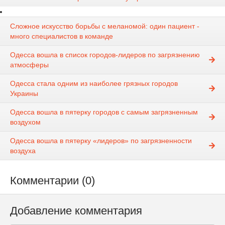
Сложное искусство борьбы с меланомой: один пациент -
много специалистов в команде
Одесса вошла в список городов-лидеров по загрязнению
атмосферы
Одесса стала одним из наиболее грязных городов
Украины
Одесса вошла в пятерку городов с самым загрязненным
воздухом
Одесса вошла в пятерку «лидеров» по загрязненности
воздуха
Комментарии (0)
Добавление комментария