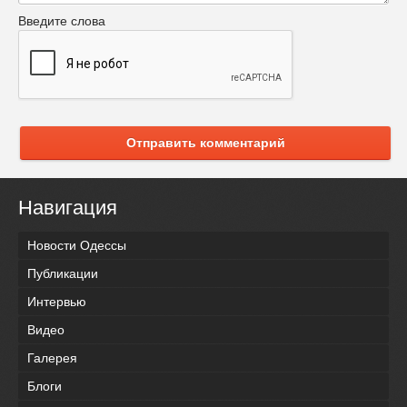
Введите слова
Отправить комментарий
Навигация
Новости Одессы
Публикации
Интервью
Видео
Галерея
Блоги