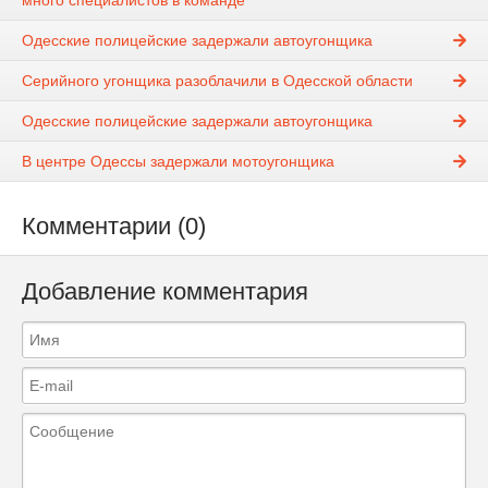
много специалистов в команде
Одесские полицейские задержали автоугонщика
Серийного угонщика разоблачили в Одесской области
Одесские полицейские задержали автоугонщика
В центре Одессы задержали мотоугонщика
Комментарии (0)
Добавление комментария