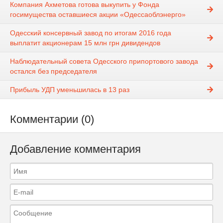
Компания Ахметова готова выкупить у Фонда
госимущества оставшиеся акции «Одессаоблэнерго»
Одесский консервный завод по итогам 2016 года
выплатит акционерам 15 млн грн дивидендов
Наблюдательный совета Одесского припортового завода
остался без председателя
Прибыль УДП уменьшилась в 13 раз
Комментарии (0)
Добавление комментария