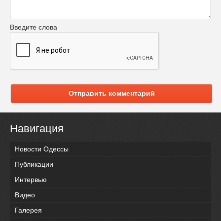
Введите слова
Отправить комментарий
Навигация
Новости Одессы
Публикации
Интервью
Видео
Галерея