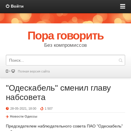
Войти
Пора говорить
Без компромиссов
Полная версия сайта
"Одескабель" сменил главу
набсовета
28-05-2021, 18:00
1 507
Новости Одессы
Председателем наблюдательного совета ПАО "Одескабель"