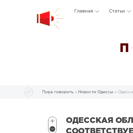
Главная
Статьи
П
Пора говорить
»
Новости Одессы
» Одесск
ОДЕССКАЯ ОБЛ
СООТВЕТСТВУЕ