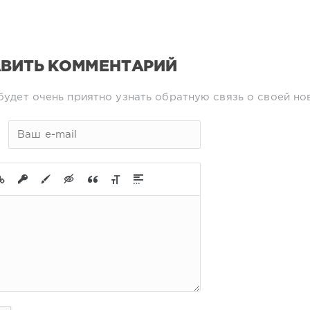
ВИТЬ КОММЕНТАРИЙ
будет очень приятно узнать обратную связь о своей но