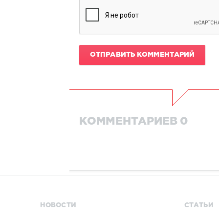
ОТПРАВИТЬ КОММЕНТАРИЙ
КОММЕНТАРИЕВ 0
НОВОСТИ
СТАТЬИ