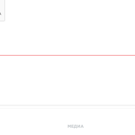
МЕДИА