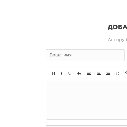
ДОБА
Автору 