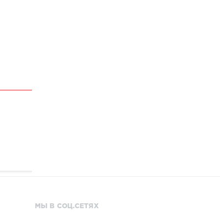
МЫ В СОЦ.СЕТЯХ