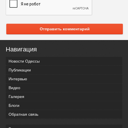
Отправить комментарий
Навигация
Новости Одессы
Публикации
Интервью
Видео
Галерея
Блоги
Обратная связь