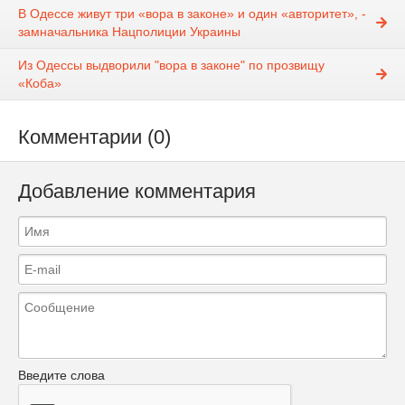
В Одессе живут три «вора в законе» и один «авторитет», -
замначальника Нацполиции Украины
Из Одессы выдворили "вора в законе" по прозвищу
«Коба»
Комментарии (0)
Добавление комментария
Введите слова