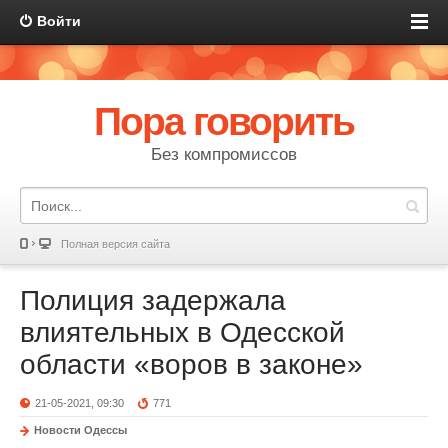
Войти
Пора говорить
Без компромиссов
Полная версия сайта
Полиция задержала
влиятельных в Одесской
области «воров в законе»
21-05-2021, 09:30
771
Новости Одессы