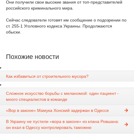
Они получили свои высокие звания от топ-представителей
российского криминального мира.
Сейчас следователи готовят им сообщение о подозрении по
ст. 255-1 Уголовного кодекса Украины. Продолжаются
обыски.
Похожие новости
Как избавиться от строительного мусора?
Сложное искусство борьбы с меланомой: один пациент -
много специалистов в команде
«Вор в законе» Мамука Хонский задержан в Одессе
В Украину не пустили «вора в законе» из клана Ровшана:
он ехал в Одессу контролировать таможню